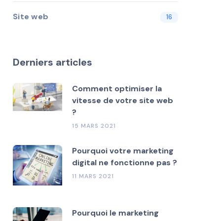
Site web
16
Derniers articles
Comment optimiser la
vitesse de votre site web
?
15 MARS 2021
Pourquoi votre marketing
digital ne fonctionne pas ?
11 MARS 2021
Pourquoi le marketing