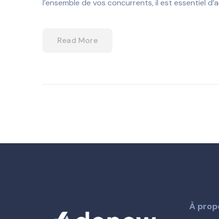
l’ensemble de vos concurrents, il est essentiel d
Read More
À propo