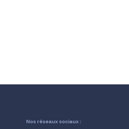
Nos réseaux sociaux :