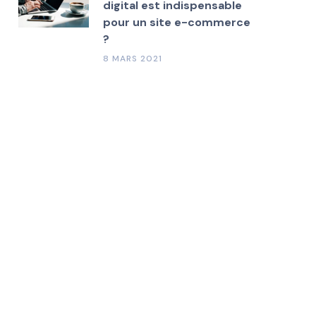
digital est indispensable
pour un site e-commerce
?
8 MARS 2021