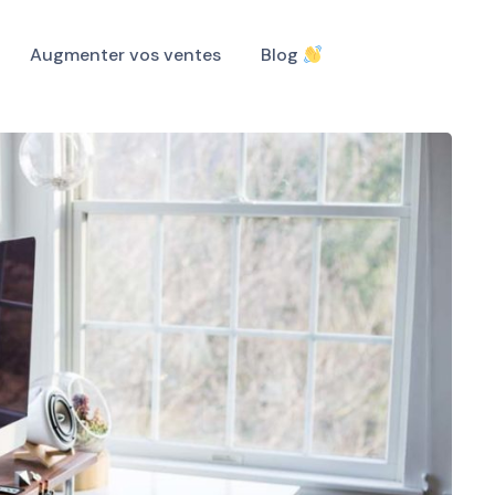
Augmenter vos ventes
Blog