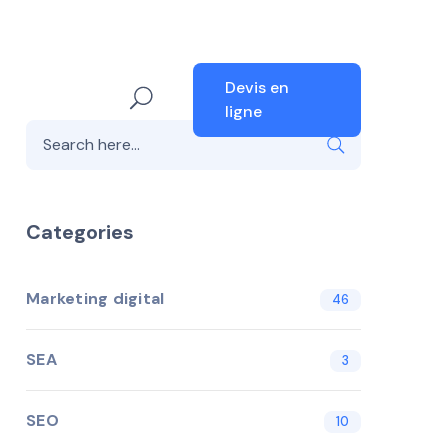
Devis en
ligne
Categories
Marketing digital
46
SEA
3
SEO
10