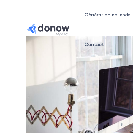
Génération de leads
Contact