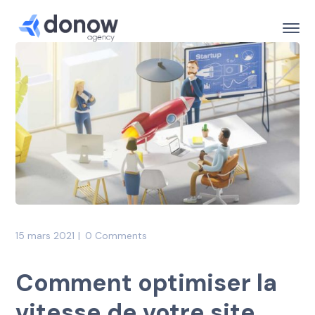
15 mars 2021
0 Comments
Comment optimiser la
vitesse de votre site