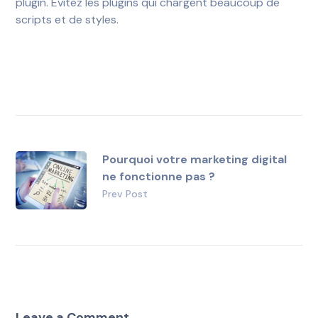
plugin. Évitez les plugins qui chargent beaucoup de
scripts et de styles.
Pourquoi votre marketing digital
ne fonctionne pas ?
Prev Post
Leave a Comment