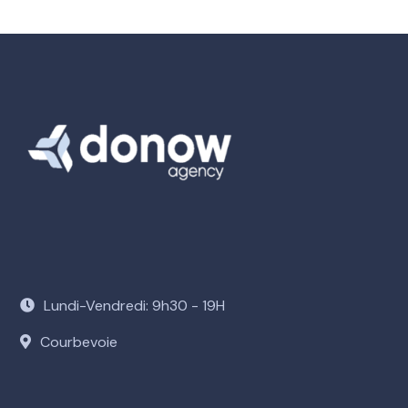
Lundi-Vendredi: 9h30 - 19H
Courbevoie