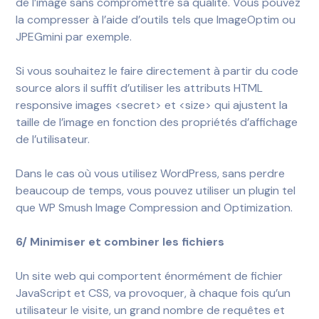
de l’image sans compromettre sa qualité. Vous pouvez
la compresser à l’aide d’outils tels que ImageOptim ou
JPEGmini par exemple.
Si vous souhaitez le faire directement à partir du code
source alors il suffit d’utiliser les attributs HTML
responsive images <secret> et <size> qui ajustent la
taille de l’image en fonction des propriétés d’affichage
de l’utilisateur.
Dans le cas où vous utilisez WordPress, sans perdre
beaucoup de temps, vous pouvez utiliser un plugin tel
que WP Smush Image Compression and Optimization.
6/ Minimiser et combiner les fichiers
Un site web qui comportent énormément de fichier
JavaScript et CSS, va provoquer, à chaque fois qu’un
utilisateur le visite, un grand nombre de requêtes et