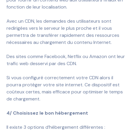
fonction de leur localisation.
Avec un CDN, les demandes des utilisateurs sont
redirigées vers le serveur le plus proche et il vous
permettra de transférer rapidement des ressources
nécessaires au chargement du contenu Internet.
Des sites comme Facebook, Netflix ou Amazon ont leur
trafic web desservi par des CDN.
Si vous configuré correctement votre CDN alors il
pourra protéger votre site internet. Ce dispositif est
coûteux certes, mais efficace pour optimiser le temps
de chargement.
4/ Choisissez le bon hébergement
Il existe 3 options d’hébergement différentes :