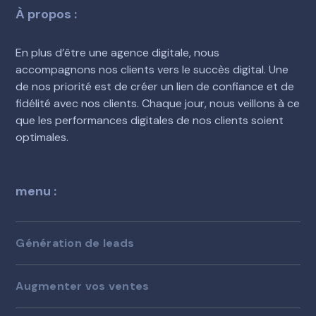
À propos :
En plus d’être une agence digitale, nous
accompagnons nos clients vers le succès digital. Une
de nos priorité est de créer un lien de confiance et de
fidélité avec nos clients. Chaque jour, nous veillons à ce
que les performances digitales de nos clients soient
optimales.
menu :
Génération de leads
Augmenter vos ventes