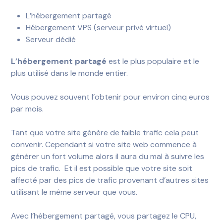
L’hébergement partagé
Hébergement VPS (serveur privé virtuel)
Serveur dédié
L’hébergement partagé
est le plus populaire et le
plus utilisé dans le monde entier.
Vous pouvez souvent l’obtenir pour environ cinq euros
par mois.
Tant que votre site génère de faible trafic cela peut
convenir. Cependant si votre site web commence à
générer un fort volume alors il aura du mal à suivre les
pics de trafic.
Et il est possible que votre site soit
affecté par des pics de trafic provenant d’autres sites
utilisant le même serveur que vous.
Avec l’hébergement partagé, vous partagez le CPU,