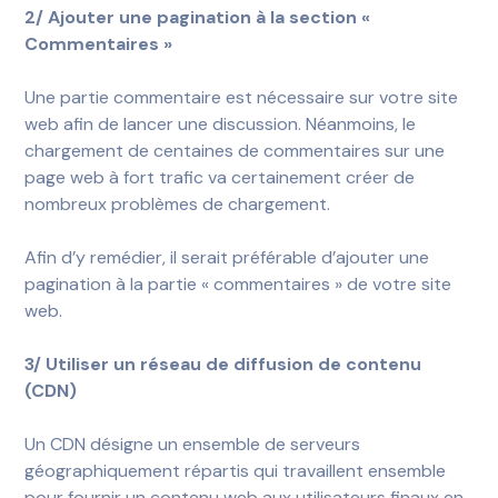
2/ Ajouter une pagination à la section «
Commentaires »
Une partie commentaire est nécessaire sur votre site
web afin de lancer une discussion. Néanmoins, le
chargement de centaines de commentaires sur une
page web à fort trafic va certainement créer de
nombreux problèmes de chargement.
Afin d’y remédier, il serait préférable d’ajouter une
pagination à la partie « commentaires » de votre site
web.
3/ Utiliser un réseau de diffusion de contenu
(CDN)
Un CDN désigne un ensemble de serveurs
géographiquement répartis qui travaillent ensemble
pour fournir un contenu web aux utilisateurs finaux en