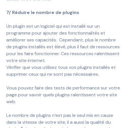
7/ Réduire le nombre de plugins
Un plugin est un logiciel qui est installé sur un
programme pour ajouter des fonctionnalités et
améliorer ses capacités.
Cependant, plus le nombre
de plugins installés est élevé, plus il faut de ressources
pour les faire fonctionner. Ces ressources ralentissent
votre site internet.
Vérifier que vous utilisez tous vos plugins installés et
supprimer ceux qui ne sont pas nécessaires.
Vous pouvez faire des tests de performance sur votre
page pour savoir quels plugins ralentissent votre site
web.
Le nombre de plugins n’est pas le seul mis en cause
dans la vitesse de votre site, il a aussi la qualité du