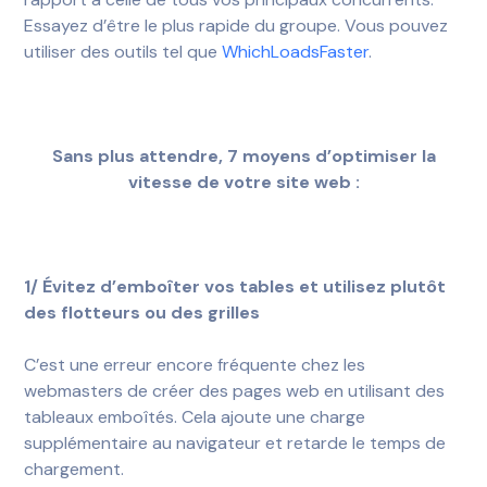
Essayez d’être le plus rapide du groupe. Vous pouvez
utiliser des outils tel que
WhichLoadsFaster
.
Sans plus attendre, 7 moyens d’optimiser la
vitesse de votre site web :
1/ Évitez d’emboîter vos tables et utilisez plutôt
des flotteurs ou des grilles
C’est une erreur encore fréquente chez les
webmasters de créer des pages web en utilisant des
tableaux emboîtés. Cela ajoute une charge
supplémentaire au navigateur et retarde le temps de
chargement.