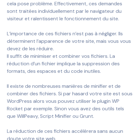
cela pose problème. Effectivement, ces demandes
sont traitées individuellement par le navigateur du
visiteur et ralentissent le fonctionnement du site.
L’importance de ces fichiers n’est pas à négliger. Ils
déterminent l’apparence de votre site, mais vous vous
devez de les réduire.
Il suffit de minimiser et combiner vos fichiers. La
réduction d’un fichier implique la suppression des
formats, des espaces et du code inutiles.
Il existe de nombreuses manières de minifier et de
combiner des fichiers. Si par hasard votre site est sous
WordPress alors vous pouvez utiliser le plugin WP
Rocket par exemple. Sinon vous avez des outils tels
que WillPeavy, Script Minifier ou Grunt.
La réduction de ces fichiers accélérera sans aucun
doute votre site web.