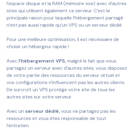
l’espace disque et la RAM (mémoire vive) avec d’autres
sites qui utilisent également ce serveur. C’est la
principale raison pour laquelle l’hébergement partagé
n’est pas aussi rapide qu’un VPS ou un serveur dédié.
Pour une meilleure optimisation, il est nécessaire de
choisir un hébergeur rapide !
Avec
l’hébergement VPS,
malgré le fait que vous
partagez un serveur avec d’autres sites, vous disposez
de votre partie des ressources du serveur virtuel et
vos configurations n’influencent pas les autres clients.
De surcroît un VPS protège votre site de tous les
autres sites sur votre serveur.
Avec un
serveur dédié,
vous ne partagez pas les
ressources et vous êtes responsable de tout
l’entretien.