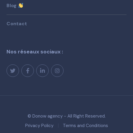
Blog
Contact
Nos réseaux sociaux :
© Donow agency - All Right Reserved.
Privacy Policy
Terms and Conditions