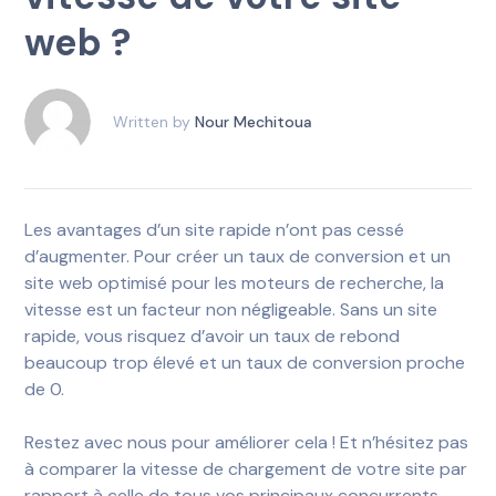
web ?
Written by
Nour Mechitoua
Les avantages d’un site rapide n’ont pas cessé
d’augmenter. Pour créer un taux de conversion et un
site web optimisé pour les moteurs de recherche, la
vitesse est un facteur non négligeable.
Sans un site
rapide, vous risquez d’avoir un taux de rebond
beaucoup trop élevé et un taux de conversion proche
de 0.
Restez avec nous pour améliorer cela !
Et n’hésitez pas
à comparer la vitesse de chargement de votre site par
rapport à celle de tous vos principaux concurrents.