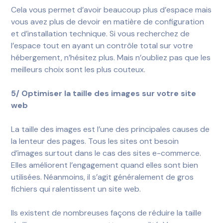
Cela vous permet d’avoir beaucoup plus d’espace mais
vous avez plus de devoir en matière de configuration
et d’installation technique. Si vous recherchez de
l’espace tout en ayant un contrôle total sur votre
hébergement, n’hésitez plus. Mais n’oubliez pas que les
meilleurs choix sont les plus couteux.
5/ Optimiser la taille des images sur votre site
web
La taille des images est l’une des principales causes de
la lenteur des pages. Tous les sites ont besoin
d’images surtout dans le cas des sites e-commerce.
Elles améliorent l’engagement quand elles sont bien
utilisées. Néanmoins, il s’agit généralement de gros
fichiers qui ralentissent un site web.
Ils existent de nombreuses façons de réduire la taille