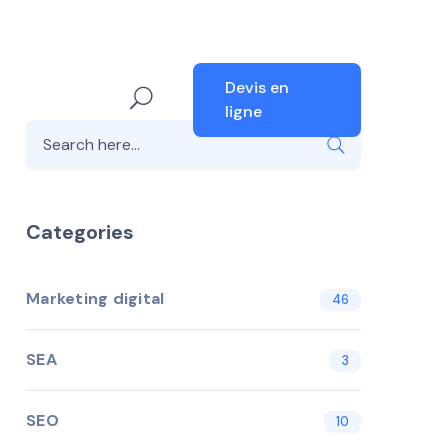
Devis en
ligne
Categories
Marketing digital
46
SEA
3
SEO
10