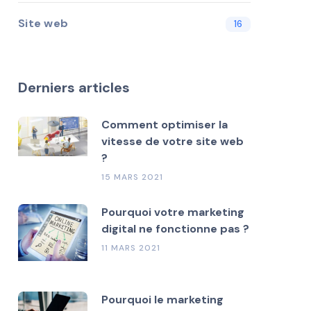
Site web
16
Derniers articles
Comment optimiser la
vitesse de votre site web
?
15 MARS 2021
Pourquoi votre marketing
digital ne fonctionne pas ?
11 MARS 2021
Pourquoi le marketing