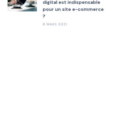
digital est indispensable
pour un site e-commerce
?
8 MARS 2021