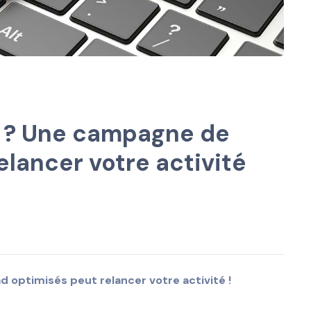
s ? Une campagne de
elancer votre activité
 optimisés peut relancer votre activité !