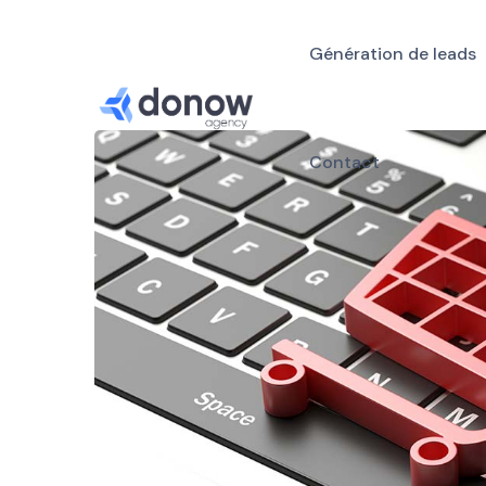
Génération de leads
Contact