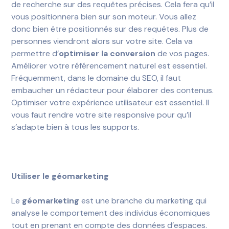
de recherche sur des requêtes précises. Cela fera qu’il
vous positionnera bien sur son moteur. Vous allez
donc bien être positionnés sur des requêtes. Plus de
personnes viendront alors sur votre site. Cela va
permettre d’
optimiser la conversion
de vos pages.
Améliorer votre référencement naturel est essentiel.
Fréquemment, dans le domaine du SEO, il faut
embaucher un rédacteur pour élaborer des contenus.
Optimiser votre expérience utilisateur est essentiel. Il
vous faut rendre votre site responsive pour qu’il
s’adapte bien à tous les supports.
Utiliser le géomarketing
Le
géomarketing
est une branche du marketing qui
analyse le comportement des individus économiques
tout en prenant en compte des données d’espaces.