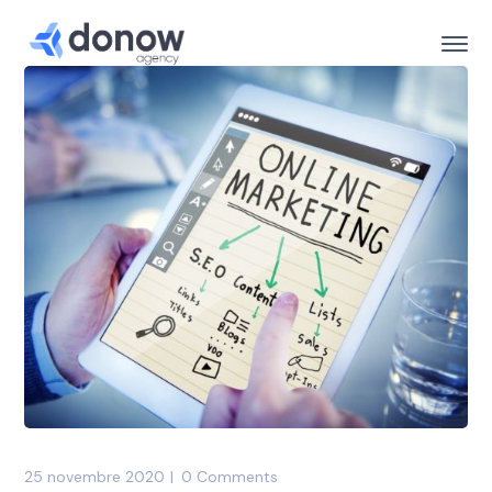
25 novembre 2020
0 Comments