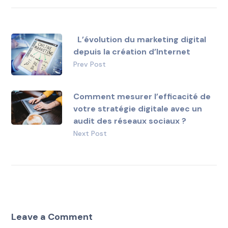
L’évolution du marketing digital
depuis la création d’Internet
Prev Post
Comment mesurer l’efficacité de
votre stratégie digitale avec un
audit des réseaux sociaux ?
Next Post
Leave a Comment