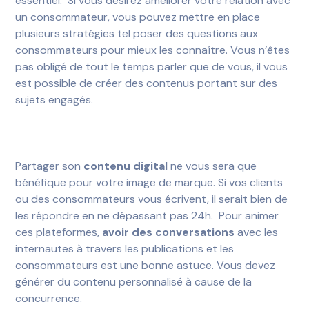
essentiel. Si vous désirez améliorer votre relation avec
un consommateur, vous pouvez mettre en place
plusieurs stratégies tel poser des questions aux
consommateurs pour mieux les connaître. Vous n’êtes
pas obligé de tout le temps parler que de vous, il vous
est possible de créer des contenus portant sur des
sujets engagés.
Partager son
contenu digital
ne vous sera que
bénéfique pour votre image de marque. Si vos clients
ou des consommateurs vous écrivent, il serait bien de
les répondre en ne dépassant pas 24h. Pour animer
ces plateformes,
avoir des conversations
avec les
internautes à travers les publications et les
consommateurs est une bonne astuce. Vous devez
générer du contenu personnalisé à cause de la
concurrence.