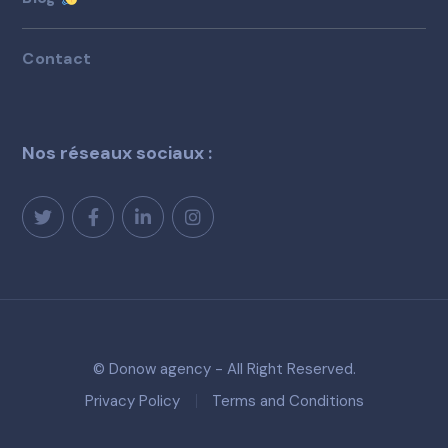
Contact
Nos réseaux sociaux :
© Donow agency - All Right Reserved.
Privacy Policy
Terms and Conditions