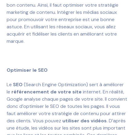
bon contenu. Ainsi, il faut optimiser votre stratégie
marketing de contenu. Intégrer les médias sociaux
pour promouvoir votre entreprise est une bonne
astuce. En utilisant les réseaux sociaux, vous allez
acquérir et fidéliser les clients en améliorant votre
marque.
Optimiser le SEO
Le
SEO
(Search Engine Optimization) sert à améliorer
le
référencement de votre site
internet. En réalité,
Google analyse chaque pages de votre site. Il convient
donc d’optimiser le SEO de toutes les pages. Il vous
faut améliorer votre stratégie de contenu pour attirer
des clients. Vous pouvez
utiliser des vidéos
. D’après
une étude, les vidéos sur les sites sont plus important