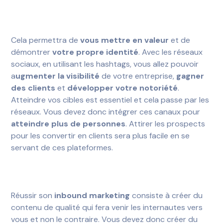
Cela permettra de
vous mettre en valeur
et de
démontrer
votre propre identité
. Avec les réseaux
sociaux, en utilisant les hashtags, vous allez pouvoir
a
ugmenter la visibilité
de votre entreprise,
gagner
des clients
et
développer votre notoriété
.
Atteindre vos cibles est essentiel et cela passe par les
réseaux. Vous devez donc intégrer ces canaux pour
atteindre plus de personnes
. Attirer les prospects
pour les convertir en clients sera plus facile en se
servant de ces plateformes.
Réussir son
inbound marketing
consiste à créer du
contenu de qualité qui fera venir les internautes vers
vous et non le contraire. Vous devez donc créer du