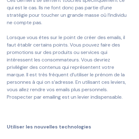
Ces derniers se sentent touchés spécifiquement ce
qui est le cas. Ils ne font donc pas partie d’une
stratégie pour toucher un grande masse où l’individu
ne compte pas.
Lorsque vous êtes sur le point de créer des emails, il
faut établir certains points. Vous pouvez faire des
promotions sur des produits ou services qui
intéressent les consommateurs. Vous devriez
privilégier des contenus qui représentent votre
marque. Il est très fréquent d’utiliser le prénom de la
personnes à qui on s’adresse. En utilisant ces leviers,
vous allez rendre vos emails plus personnels.
Prospecter par emailing est un levier indispensable.
Utiliser les nouvelles technologies