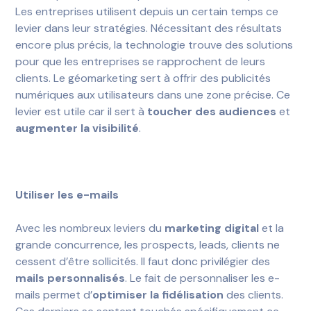
Les entreprises utilisent depuis un certain temps ce
levier dans leur stratégies. Nécessitant des résultats
encore plus précis, la technologie trouve des solutions
pour que les entreprises se rapprochent de leurs
clients. Le géomarketing sert à offrir des publicités
numériques aux utilisateurs dans une zone précise. Ce
levier est utile car il sert à
toucher des audiences
et
augmenter la visibilité
.
Utiliser les e-mails
Avec les nombreux leviers du
marketing digital
et la
grande concurrence, les prospects, leads, clients ne
cessent d’être sollicités. Il faut donc privilégier des
mails personnalisés
. Le fait de personnaliser les e-
mails permet d’
optimiser la fidélisation
des clients.