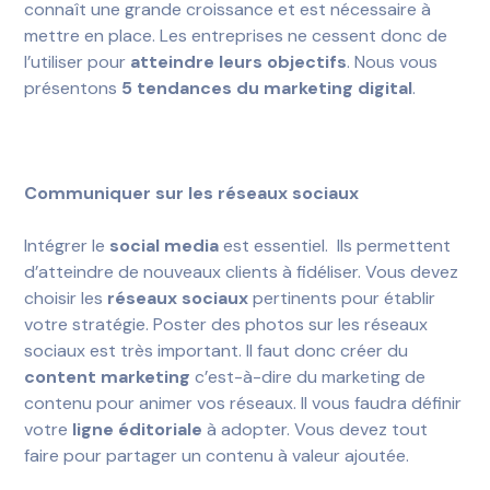
connaît une grande croissance et est nécessaire à
mettre en place. Les entreprises ne cessent donc de
l’utiliser pour
atteindre leurs objectifs
. Nous vous
présentons
5 tendances du marketing digital
.
Communiquer sur les réseaux sociaux
Intégrer le
social media
est essentiel. Ils permettent
d’atteindre de nouveaux clients à fidéliser. Vous devez
choisir les
réseaux sociaux
pertinents pour établir
votre stratégie. Poster des photos sur les réseaux
sociaux est très important. Il faut donc créer du
content marketing
c’est-à-dire du marketing de
contenu pour animer vos réseaux. Il vous faudra définir
votre
ligne éditoriale
à adopter. Vous devez tout
faire pour partager un contenu à valeur ajoutée.