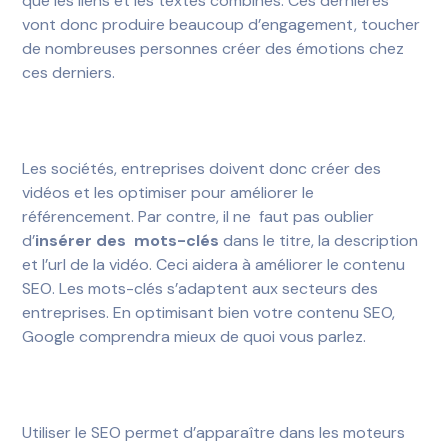
que les liens et les textes combinés. Ces dernières
vont donc produire beaucoup d’engagement, toucher
de nombreuses personnes créer des émotions chez
ces derniers.
Les sociétés, entreprises doivent donc créer des
vidéos et les optimiser pour améliorer le
référencement. Par contre, il ne faut pas oublier
d’
insérer des mots-clés
dans le titre, la description
et l’url de la vidéo. Ceci aidera à améliorer le contenu
SEO. Les mots-clés s’adaptent aux secteurs des
entreprises. En optimisant bien votre contenu SEO,
Google comprendra mieux de quoi vous parlez.
Utiliser le SEO permet d’apparaître dans les moteurs