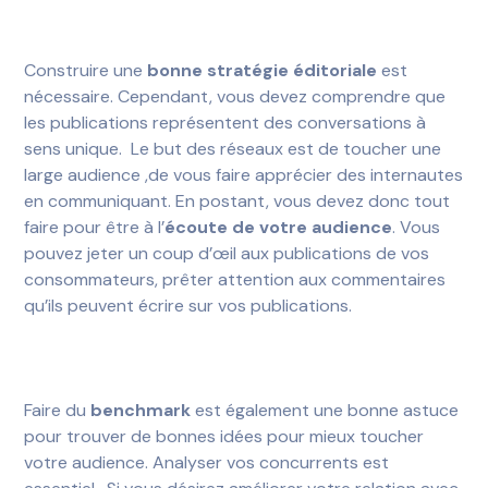
Construire une
bonne stratégie éditoriale
est
nécessaire. Cependant, vous devez comprendre que
les publications représentent des conversations à
sens unique. Le but des réseaux est de toucher une
large audience ,de vous faire apprécier des internautes
en communiquant. En postant, vous devez donc tout
faire pour être à l’
écoute de votre audience
. Vous
pouvez jeter un coup d’
œil
aux publications de vos
consommateurs, prêter attention aux commentaires
qu’ils peuvent écrire sur vos publications.
Faire du
benchmark
est également une bonne astuce
pour trouver de bonnes idées pour mieux toucher
votre audience. Analyser vos concurrents est