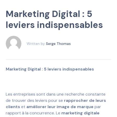
Marketing Digital : 5
leviers indispensables
Written by
Serge Thomas
Marketing Digital : 5 leviers indispensables
Les entreprises sont dans une recherche constante
de trouver des leviers pour se
rapprocher de leurs
clients
et
améliorer leur image de marque
par
rapport à la concurrence. Le
marketing digitale