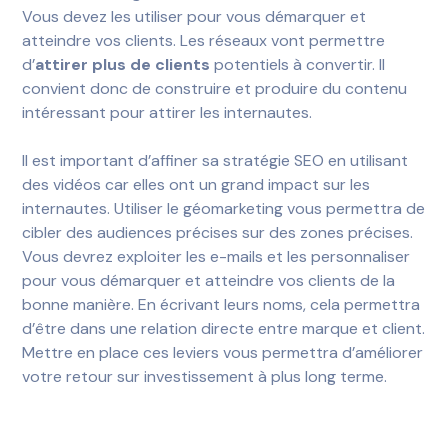
Vous devez les utiliser pour vous démarquer et
atteindre vos clients. Les réseaux vont permettre
d’
attirer plus de clients
potentiels à convertir. Il
convient donc de construire et produire du contenu
intéressant pour attirer les internautes.
Il est important d’affiner sa stratégie SEO en utilisant
des vidéos car elles ont un grand impact sur les
internautes. Utiliser le géomarketing vous permettra de
cibler des audiences précises sur des zones précises.
Vous devrez exploiter les e-mails et les personnaliser
pour vous démarquer et atteindre vos clients de la
bonne manière. En écrivant leurs noms, cela permettra
d’être dans une relation directe entre marque et client.
Mettre en place ces leviers vous permettra d’améliorer
votre retour sur investissement à plus long terme.