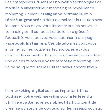
Les entreprises utilisent les nouvelles technologies de
manière à améliorer leur marketing et l’expérience
marketing. Utiliser l’
intelligence artificielle
et la
r
éalité augmentée
aident à améliorer la relation avec
le client. Vous devez vous informer sur les nouvelles
technologies . Il est possible de le faire grâce à
l’actualité. Vous pouvez vous abonner à des pages
Facebook
,
Instagram
. Ces plateformes vont vous
informer sur les nouvelles technologies et vous
montrer les nouvelles tendances. Il serait bien d’utiliser
une de ces tendans à votre stratégie marketing. Il en
va de soi que toutes les utiliser serait encore mieux.
Le
marketing digital
est très important. Il faut
optimiser votre webmarketing pour
générer du
chiffre
et
atteindre vos objectifs
. Il convient de
créer sa stratégie de contenu sur les réseaux sociaux.