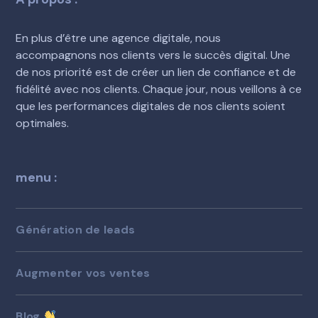
En plus d’être une agence digitale, nous
accompagnons nos clients vers le succès digital. Une
de nos priorité est de créer un lien de confiance et de
fidélité avec nos clients. Chaque jour, nous veillons à ce
que les performances digitales de nos clients soient
optimales.
menu :
Génération de leads
Augmenter vos ventes
Blog