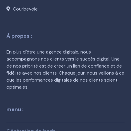
Courbevoie
À propos :
En plus d’être une agence digitale, nous
accompagnons nos clients vers le succès digital. Une
de nos priorité est de créer un lien de confiance et de
fidélité avec nos clients. Chaque jour, nous veillons à ce
que les performances digitales de nos clients soient
optimales.
menu :
Génération de leads