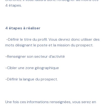
4 étapes.
4 étapes à réaliser
-Définir le titre du profil. Vous devrez donc utiliser des
mots désignant le poste et la mission du prospect.
-Renseigner son secteur d’activité
-Cibler une zone géographique
-Définir la langue du prospect.
Une fois ces informations renseignées, vous serez en