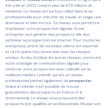
été créé en 2002 compte plus de 675 millions de
membres. Ce réseau est surtout utilisé dans la vie
professionnelle pour chercher du travail, un stage, une
alternance et bien encore. Ce réseau vous permettra
d’optimiser votre prospection digitale. Si une
entreprise veut générer des prospects, elle doit
optimiser sa prospection sur internet. Pour toutes les
entreprises, attirer de nouveaux clients est essentiel
et cette quête fonctionne bien avec les réseaux
sociaux. Au lieu d’utiliser les autres réseaux, construire
votre stratégie de communication digitale pour
renforcer votre prospection avec LinkedIn est la
meilleure manière. LinkedIn qui est un réseau
professionnel permet également de
prospecter
.
Grâce à Linkedin, il est possible de trouver
gratuitement des prospects en France et à
l’international. Le réseau vous proposera des
prospects pré-qualifiés et professionnels. Réussir son