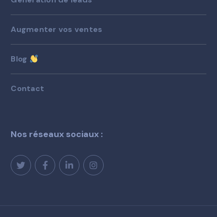
Augmenter vos ventes
Blog
Contact
Nos réseaux sociaux :