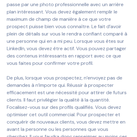
passe par une photo professionnelle avec un arrière
plan intéressant. Vous devez également remplir le
maximum de champ de manière à ce que votre
prospect puisse bien vous connaître. Le fait d’avoir
plein de détails sur vous le rendra confiant comparé à
une personne qui en a mi peu. Lorsque vous êtes sur
LinkedIn, vous devez être actif. Vous pouvez partager
des contenus intéressants en rapport avec ce que
vous faites pour confirmer votre profil.
De plus, lorsque vous prospectez, n’envoyez pas de
demandes à n’importe qui. Réussir à prospecter
efficacement est une nécessité pour attirer de futurs
clients. Il faut privilégier la qualité à la quantité.
Focalisez-vous sur des profils qualifiés. Vous devez
optimiser cet outil commercial.
Pour prospecter et
conquérir de nouveaux clients, vous devez mettre en
avant la personne ou les personnes que vous
cherchez. Il vous faudra donc renseigner au moins ces