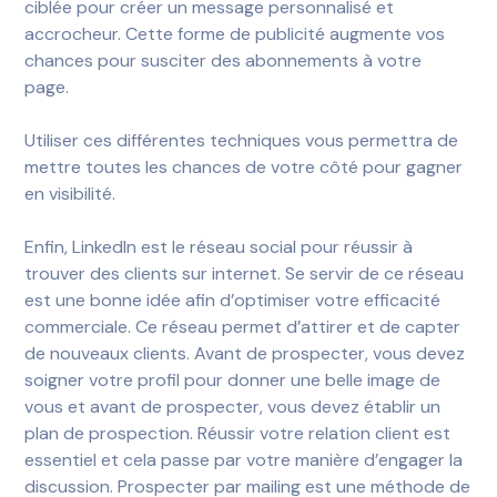
ciblée pour créer un message personnalisé et
accrocheur. Cette forme de publicité augmente vos
chances pour susciter des abonnements à votre
page.
Utiliser ces différentes techniques vous permettra de
mettre toutes les chances de votre côté pour gagner
en visibilité.
Enfin, LinkedIn est le réseau social pour réussir à
trouver des clients sur internet. Se servir de ce réseau
est une bonne idée afin d’optimiser votre efficacité
commerciale. Ce réseau permet d’attirer et de capter
de nouveaux clients. Avant de prospecter, vous devez
soigner votre profil pour donner une belle image de
vous et avant de prospecter, vous devez établir un
plan de prospection. Réussir votre relation client est
essentiel et cela passe par votre manière d’engager la
discussion. Prospecter par mailing est une méthode de