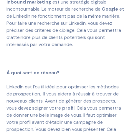
inbound marketing
est une stratégie digitale
incontournable. Le moteur de recherche de
Google
et
de Linkedin ne fonctionnent pas de la même manière.
Pour faire une recherche sur Linkedin, vous devez
préciser des critères de ciblage. Cela vous permettra
d’atteindre plus de clients potentiels qui sont
intéressés par votre demande.
À quoi sert ce réseau?
LinkedIn est l’outil idéal pour optimiser les méthodes
de prospection. Il vous aidera à réussir à trouver de
nouveaux clients. Avant de générer des prospects,
vous devez soigner votre
profil
. Cela vous permettra
de donner une belle image de vous. Il faut optimiser
votre profil avant d’établir une campagne de
prospection. Vous devez bien vous présenter. Cela