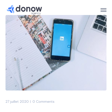
27 juillet 2020
0 Comments