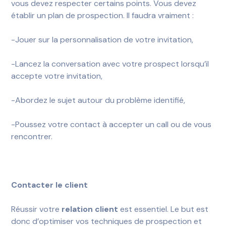
vous devez respecter certains points. Vous devez
établir un plan de prospection. Il faudra vraiment :
-Jouer sur la personnalisation de votre invitation,
-Lancez la conversation avec votre prospect lorsqu’il
accepte votre invitation,
-Abordez le sujet autour du problème identifié,
-Poussez votre contact à accepter un call ou de vous
rencontrer.
Contacter le client
Réussir votre
relation client
est essentiel. Le but est
donc d’optimiser vos techniques de prospection et