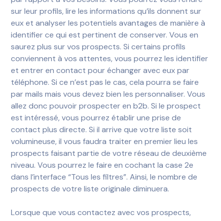
sur leur profils, lire les informations qu’ils donnent sur
eux et analyser les potentiels avantages de manière à
identifier ce qui est pertinent de conserver. Vous en
saurez plus sur vos prospects. Si certains profils
conviennent à vos attentes, vous pourrez les identifier
et entrer en contact pour échanger avec eux par
téléphone. Si ce n’est pas le cas, cela pourra se faire
par mails mais vous devez bien les personnaliser. Vous
allez donc pouvoir prospecter en b2b. Si le prospect
est intéressé, vous pourrez établir une prise de
contact plus directe. Si il arrive que votre liste soit
volumineuse, il vous faudra traiter en premier lieu les
prospects faisant partie de votre réseau de deuxième
niveau. Vous pourrez le faire en cochant la case 2e
dans l’interface “Tous les filtres”. Ainsi, le nombre de
prospects de votre liste originale diminuera.
Lorsque que vous contactez avec vos prospects,