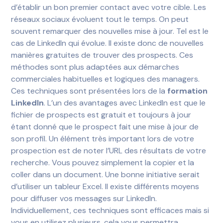
d’établir un bon premier contact avec votre cible. Les
réseaux sociaux évoluent tout le temps. On peut
souvent remarquer des nouvelles mise à jour. Tel est le
cas de LinkedIn qui évolue. Il existe donc de nouvelles
manières gratuites de trouver des prospects. Ces
méthodes sont plus adaptées aux démarches
commerciales habituelles et logiques des managers.
Ces techniques sont présentées lors de la
formation
LinkedIn
. L’un des avantages avec LinkedIn est que le
fichier de prospects est gratuit et toujours à jour
étant donné que le prospect fait une mise à jour de
son profil.
Un élément très important lors de votre
prospection est de noter l’URL des résultats de votre
recherche. Vous pouvez simplement la copier et la
coller dans un document. Une bonne initiative serait
d’utiliser un tableur Excel.
Il existe différents moyens
pour diffuser vos messages sur LinkedIn.
Individuellement, ces techniques sont efficaces mais si
vous en utilisez plusieurs, cela vous permettra