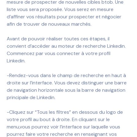
mesure de prospecter de nouvelles cibles btob. Une
liste vous sera proposée. Vous serez en mesure
d’affiner vos résultats pour prospecter et négocier
afin de trouver de nouveaux marchés.
Avant de pouvoir réaliser toutes ces étapes, il
convient d’accéder au moteur de recherche Linkedin.
Commencez par vous connecter à votre profil
Linkedin.
-Rendez-vous dans le champ de recherche en haut à
droite sur l’interface. Vous devez distinguer une barre
de navigation horizontale sous la barre de navigation
principale de Linkedin.
-Cliquez sur “Tous les filtres” en dessous du logo de
votre profil au bout à droite. En cliquant sur le
menu,vous pourrez voir l’interface sur laquelle vous
pourrez faire votre recherche en renseignant vos