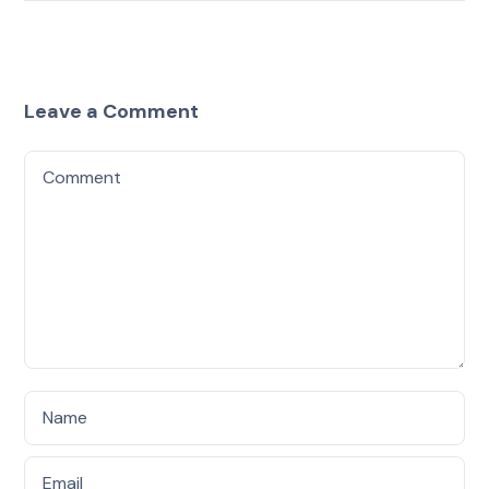
Leave a Comment