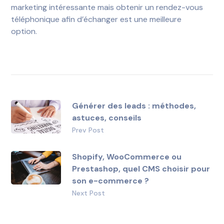
marketing intéressante mais obtenir un rendez-vous
téléphonique afin d’échanger est une meilleure
option.
Générer des leads : méthodes,
astuces, conseils
Prev Post
Shopify, WooCommerce ou
Prestashop, quel CMS choisir pour
son e-commerce ?
Next Post