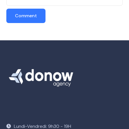
Lundi-Vendredi: 9h30 - 19H