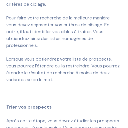
critères de ciblage.
Pour faire votre recherche de la meilleure manière,
vous devez segmenter vos critères de ciblage. En
outre, il faut identifier vos cibles à traiter. Vous
obtiendrez ainsi des listes homogènes de
professionnels.
Lorsque vous obtiendrez votre liste de prospects,
vous pourrez l’étendre ou la restreindre. Vous pourrez
étendre le résultat de recherche à moins de deux
variantes selon le mot.
Trier vos
prospects
Après cette étape, vous devrez étudier les prospects
par rapport à vos besoins. Vous pourrez vous rendre