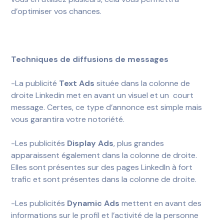
d’optimiser vos chances.
Techniques de diffusions de messages
-La publicité
Text Ads
située dans la colonne de
droite Linkedin met en avant un visuel et un court
message. Certes, ce type d’annonce est simple mais
vous garantira votre notoriété.
-Les publicités
Display Ads
, plus grandes
apparaissent également dans la colonne de droite.
Elles sont présentes sur des pages LinkedIn à fort
trafic et sont présentes dans la colonne de droite.
-Les publicités
Dynamic Ads
mettent en avant des
informations sur le profil et l’activité de la personne